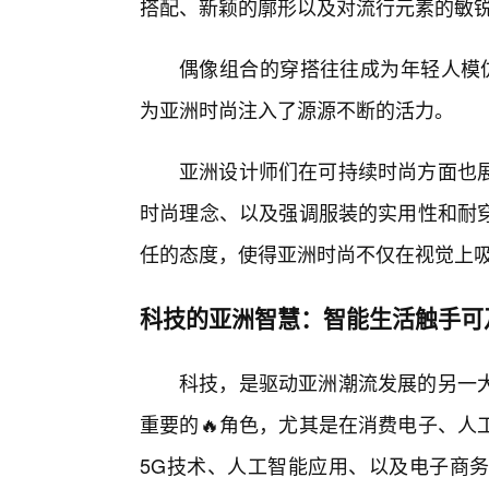
搭配、新颖的廓形以及对流行元素的敏
偶像组合的穿搭往往成为年轻人模仿
为亚洲时尚注入了源源不断的活力。
亚洲设计师们在可持续时尚方面也
时尚理念、以及强调服装的实用性和耐
任的态度，使得亚洲时尚不仅在视觉上
科技的亚洲智慧：智能生活触手可
科技，是驱动亚洲潮流发展的另一
重要的🔥角色，尤其是在消费电子、人
5G技术、人工智能应用、以及电子商