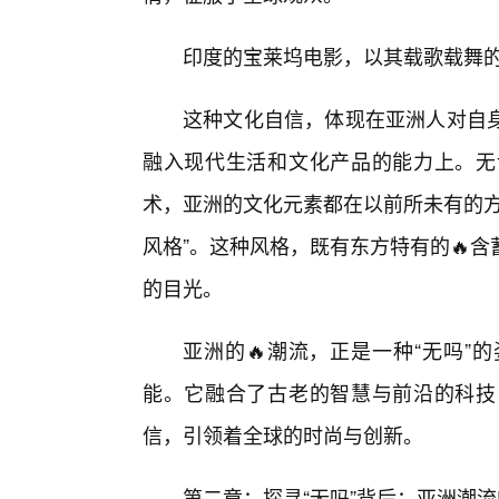
印度的宝莱坞电影，以其载歌载舞的
这种文化自信，体现在亚洲人对自
融入现代生活和文化产品的能力上。无
术，亚洲的文化元素都在以前所未有的方
风格”。这种风格，既有东方特有的🔥
的目光。
亚洲的🔥潮流，正是一种“无吗”
能。它融合了古老的智慧与前沿的科技
信，引领着全球的时尚与创新。
第二章：探寻“无吗”背后：亚洲潮