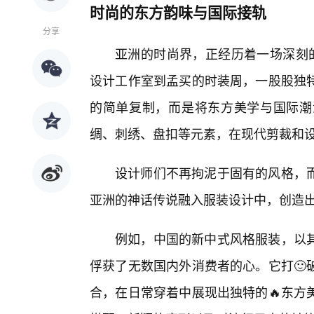
时尚的东方韵味与国际接轨
分享
亚洲的时尚界，正经历着一场深刻
设计工作室到孟买的时装周，一股股独
的简单复制，而是将东方美学与国际潮
绸、刺绣、盘扣等元素，在现代剪裁和
设计师们不再拘泥于固有的风格，
亚洲的神话传说融入服装设计中，创造出
例如，中国的新中式风格服装，以
俘获了无数国内外消费者的心。它打🙂
合，在日常穿着中展现出独特的🔥东方