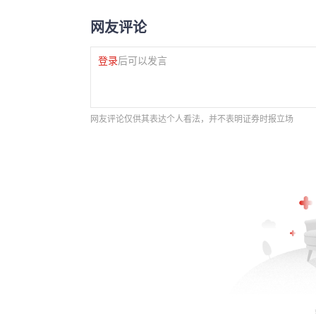
网友评论
登录
后可以发言
网友评论仅供其表达个人看法，并不表明证券时报立场