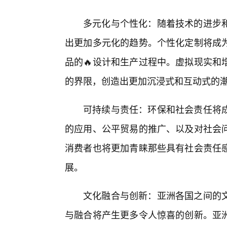
多元化与个性化：随着技术的进步和
出更加多元化的趋势。个性化定制将成
品的🔥设计和生产过程中。虚拟现实和
的界限，创造出更加沉浸式和互动式的
可持续与责任：环保和社会责任将
的应用、公平贸易的推广、以及对社会
消费者也将更加青睐那些具有社会责任
展。
文化融合与创新：亚洲各国之间的
与融合将产生更多令人惊喜的创新。亚