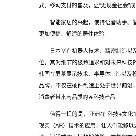
式。移动支付的普及，让“无现金社会”
智能家居的兴起，使得语音助手、
更加便捷、舒适的居住体验。
日本💡在机器人技术、精密制造以
位。其对细节的极致追求和对未来科技
韩国在屏幕显示技术、半导体制造以及移
品牌，不仅在硬件制造上处于世界前沿
消费者带来高品质的🔥科技产品。
值得一提的是，亚洲在“科技+文化
现实（AR）技术的应用，让人们能够以