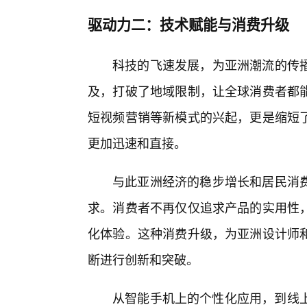
驱动力二：技术赋能与消费升级
科技的飞速发展，为亚洲潮流的传
及，打破了地域限制，让全球消费者都
短视频营销等新模式的兴起，更是缩短了
更加迅速和直接。
与此亚洲经济的稳步增长和居民消
求。消费者不再仅仅追求产品的实用性，
化体验。这种消费升级，为亚洲设计师
断进行创新和突破。
从智能手机上的个性化应用，到线上