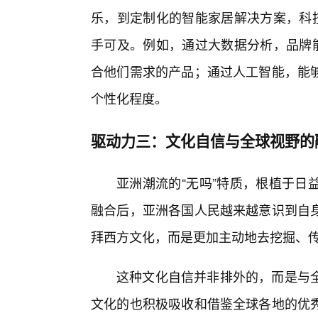
乐，到定制化的智能家居解决方案，科技
手可及。例如，通过大数据分析，品牌能
合他们需求的产品；通过人工智能，能
个性化程度。
驱动力三：文化自信与全球视野的
亚洲潮流的“无吗”特质，根植于日
融合后，亚洲各国人民越来越意识到自
拜西方文化，而是更加主动地去挖掘、传
这种文化自信并非排外的，而是与
文化的也积极吸收和借鉴全球各地的优