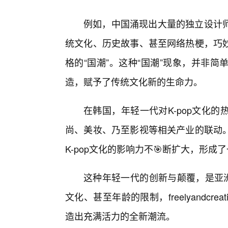
例如，中国涌现出大量的独立设计
统文化、历史故事、甚至网络热梗，巧妙
格的“国潮”。这种“国潮”现象，并非
造，赋予了传统文化新的生命力。
在韩国，年轻一代对K-pop文化
尚、美妆、乃至影视等相关产业的联动
K-pop文化的影响力不🎯断扩大，形
这种年轻一代的创新与颠覆，是亚洲
文化、甚至年龄的限制，freelyandcreati
造出充满活力的全新潮流。