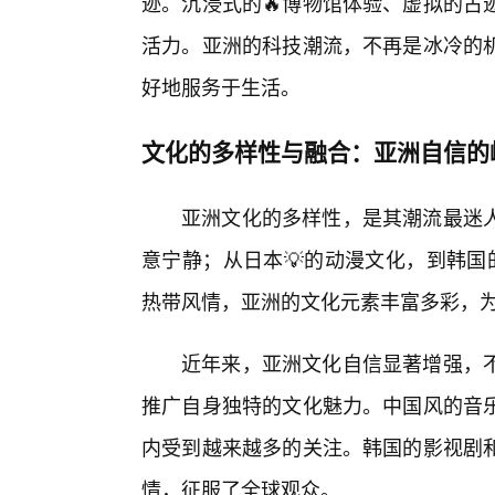
迹。沉浸式的🔥博物馆体验、虚拟的古
活力。亚洲的科技潮流，不再是冰冷的
好地服务于生活。
文化的多样性与融合：亚洲自信的
亚洲文化的多样性，是其潮流最迷人
意宁静；从日本💡的动漫文化，到韩国
热带风情，亚洲的文化元素丰富多彩，
近年来，亚洲文化自信显著增强，
推广自身独特的文化魅力。中国风的音
内受到越来越多的关注。韩国的影视剧
情，征服了全球观众。