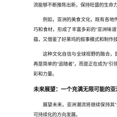
流能够不断推陈出新，保持旺盛的生命
例如，亚洲的美食文化，既有各地传
巧和食材，形成了丰富多彩的“亚洲味道
蕴，又借鉴了好莱坞的叙事模式和制作
这种文化自信与全球视野的融合，是
再是简单的“追随者”，而是正在成为“
彩和力量。
未来展望：一个充满无限可能的亚
展望未来，亚洲潮流将继续保持其“
可持续化的方向发展。